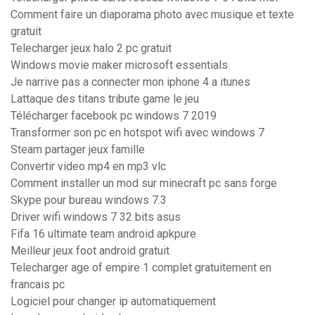
Comment faire un diaporama photo avec musique et texte
gratuit
Telecharger jeux halo 2 pc gratuit
Windows movie maker microsoft essentials
Je narrive pas a connecter mon iphone 4 a itunes
Lattaque des titans tribute game le jeu
Télécharger facebook pc windows 7 2019
Transformer son pc en hotspot wifi avec windows 7
Steam partager jeux famille
Convertir video mp4 en mp3 vlc
Comment installer un mod sur minecraft pc sans forge
Skype pour bureau windows 7.3
Driver wifi windows 7 32 bits asus
Fifa 16 ultimate team android apkpure
Meilleur jeux foot android gratuit
Telecharger age of empire 1 complet gratuitement en
francais pc
Logiciel pour changer ip automatiquement