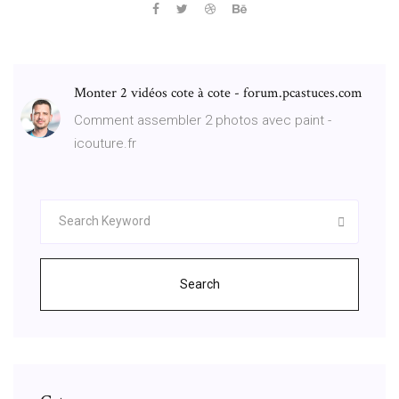
Monter 2 vidéos cote à cote - forum.pcastuces.com
Comment assembler 2 photos avec paint -
icouture.fr
Search