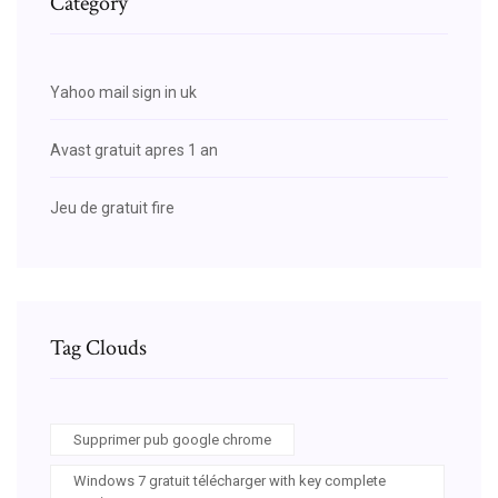
Category
Yahoo mail sign in uk
Avast gratuit apres 1 an
Jeu de gratuit fire
Tag Clouds
Supprimer pub google chrome
Windows 7 gratuit télécharger with key complete