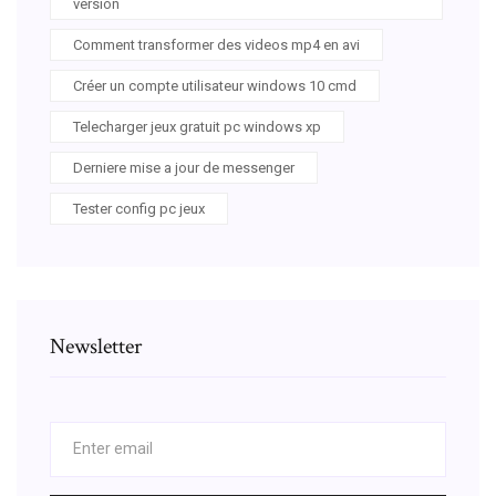
version
Comment transformer des videos mp4 en avi
Créer un compte utilisateur windows 10 cmd
Telecharger jeux gratuit pc windows xp
Derniere mise a jour de messenger
Tester config pc jeux
Newsletter