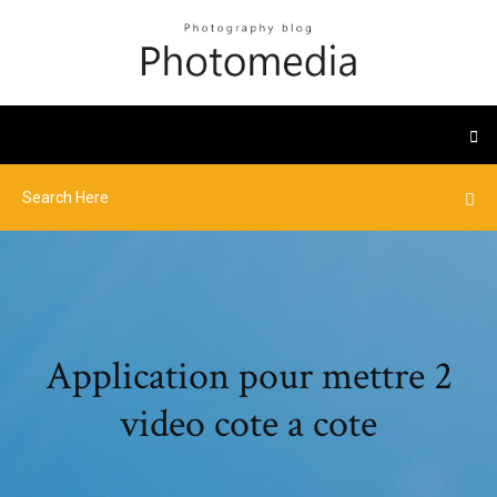
Application pour mettre 2
video cote a cote