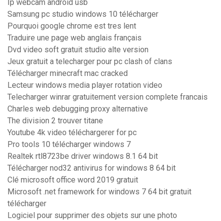
Ip webcam android usb
Samsung pc studio windows 10 télécharger
Pourquoi google chrome est tres lent
Traduire une page web anglais français
Dvd video soft gratuit studio alte version
Jeux gratuit a telecharger pour pc clash of clans
Télécharger minecraft mac cracked
Lecteur windows media player rotation video
Telecharger winrar gratuitement version complete francais
Charles web debugging proxy alternative
The division 2 trouver titane
Youtube 4k video téléchargerer for pc
Pro tools 10 télécharger windows 7
Realtek rtl8723be driver windows 8.1 64 bit
Télécharger nod32 antivirus for windows 8 64 bit
Clé microsoft office word 2019 gratuit
Microsoft .net framework for windows 7 64 bit gratuit
télécharger
Logiciel pour supprimer des objets sur une photo