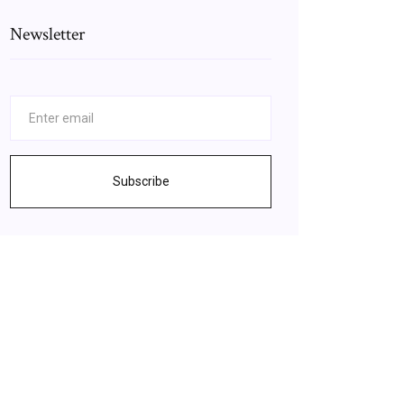
Newsletter
Subscribe