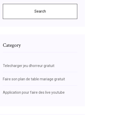
Search
Category
Telecharger jeu dhorreur gratuit
Faire son plan de table mariage gratuit
Application pour faire des live youtube