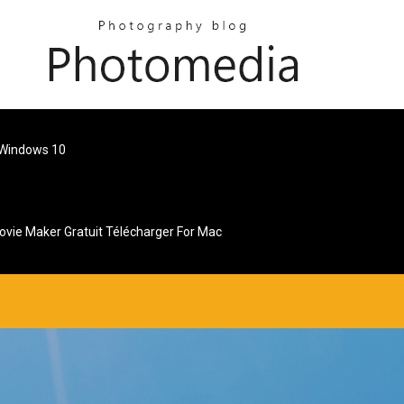
 Windows 10
ovie Maker Gratuit Télécharger For Mac