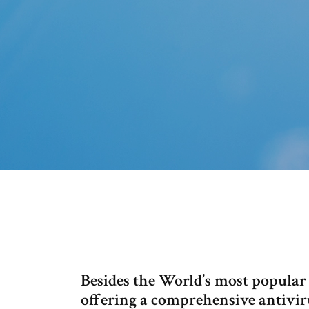
Besides the World’s most popular
offering a comprehensive antivi