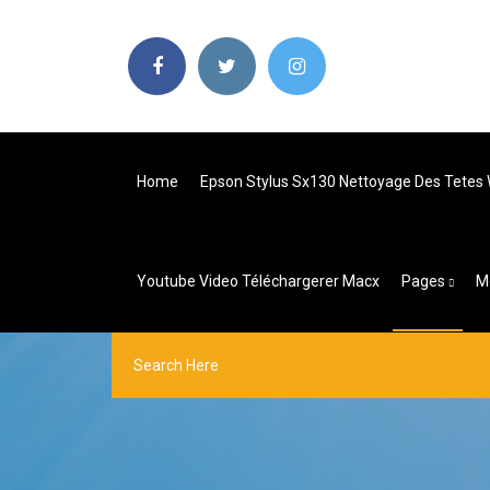
Home
Epson Stylus Sx130 Nettoyage Des Tetes
Youtube Video Téléchargerer Macx
Pages
M