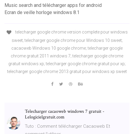
Music search and télécharger apps for android
Ecran de veille horloge windows 8.1
telecharger google chrome version complete pour windows
sweet; telecharger google chrome pour Windows 10 sweet;
cacaoweb Windows 10 google chrome; telecharger google
chrome gratuit 2011 windows 7; telecharger google chrome
gratuit windows xp; telecharger google chrome gratuit pour xp;
telecharger google chrome 2013 gratuit pour windows xp sweet
Telecharger cacaoweb windows 7 gratuit -
Lelogicielgratuit.com
Tuto : Comment télécharger Cacaoweb Et
comment l'utiliser ...