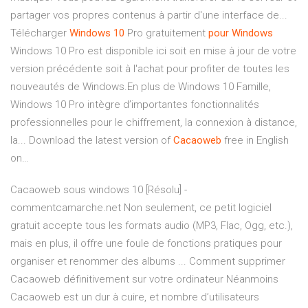
partager vos propres contenus à partir d'une interface de...
Télécharger
Windows
10
Pro gratuitement
pour
Windows
Windows 10 Pro est disponible ici soit en mise à jour de votre
version précédente soit à l'achat pour profiter de toutes les
nouveautés de Windows.En plus de Windows 10 Famille,
Windows 10 Pro intègre d’importantes fonctionnalités
professionnelles pour le chiffrement, la connexion à distance,
la... Download the latest version of
Cacaoweb
free in English
on…
Cacaoweb sous windows 10 [Résolu] -
commentcamarche.net Non seulement, ce petit logiciel
gratuit accepte tous les formats audio (MP3, Flac, Ogg, etc.),
mais en plus, il offre une foule de fonctions pratiques pour
organiser et renommer des albums ... Comment supprimer
Cacaoweb définitivement sur votre ordinateur Néanmoins
Cacaoweb est un dur à cuire, et nombre d’utilisateurs