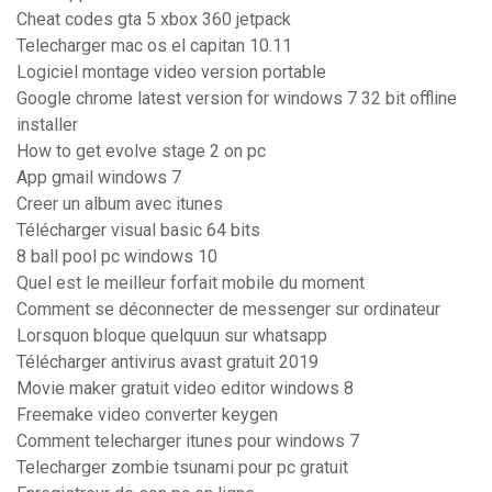
Cheat codes gta 5 xbox 360 jetpack
Telecharger mac os el capitan 10.11
Logiciel montage video version portable
Google chrome latest version for windows 7 32 bit offline
installer
How to get evolve stage 2 on pc
App gmail windows 7
Creer un album avec itunes
Télécharger visual basic 64 bits
8 ball pool pc windows 10
Quel est le meilleur forfait mobile du moment
Comment se déconnecter de messenger sur ordinateur
Lorsquon bloque quelquun sur whatsapp
Télécharger antivirus avast gratuit 2019
Movie maker gratuit video editor windows 8
Freemake video converter keygen
Comment telecharger itunes pour windows 7
Telecharger zombie tsunami pour pc gratuit