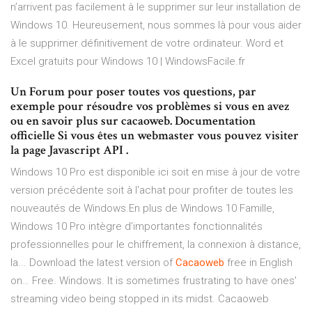
n’arrivent pas facilement à le supprimer sur leur installation de
Windows 10. Heureusement, nous sommes là pour vous aider
à le supprimer définitivement de votre ordinateur. Word et
Excel gratuits pour Windows 10 | WindowsFacile.fr
Un Forum pour poser toutes vos questions, par
exemple pour résoudre vos problèmes si vous en avez
ou en savoir plus sur cacaoweb. Documentation
officielle Si vous êtes un webmaster vous pouvez visiter
la page Javascript API .
Windows 10 Pro est disponible ici soit en mise à jour de votre
version précédente soit à l'achat pour profiter de toutes les
nouveautés de Windows.En plus de Windows 10 Famille,
Windows 10 Pro intègre d’importantes fonctionnalités
professionnelles pour le chiffrement, la connexion à distance,
la... Download the latest version of
Cacaoweb
free in English
on… Free. Windows. It is sometimes frustrating to have ones'
streaming video being stopped in its midst. Cacaoweb