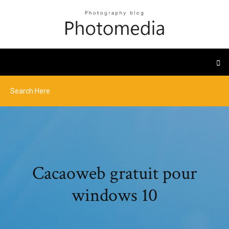
Cacaoweb gratuit pour
windows 10