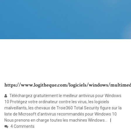
https://www.logitheque.com/logiciels/windows/multimed
Téléchargez gratuitement le meilleur antivirus pour Windows
10 Protégez votre ordinateur contre les virus, les logiciels
malveillants, les chevaux de Troie360 Total Security figure sur la
liste de Microsoft d'antivirus recommandés pour Windows 10
Nous prenons en charge toutes les machines Windows...
4 Comments