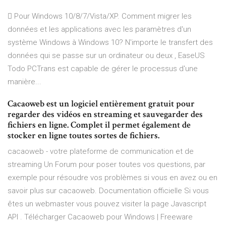
 Pour Windows 10/8/7/Vista/XP. Comment migrer les
données et les applications avec les paramètres d'un
système Windows à Windows 10? N'importe le transfert des
données qui se passe sur un ordinateur ou deux , EaseUS
Todo PCTrans est capable de gérer le processus d'une
manière...
Cacaoweb est un logiciel entièrement gratuit pour
regarder des vidéos en streaming et sauvegarder des
fichiers en ligne. Complet il permet également de
stocker en ligne toutes sortes de fichiers.
cacaoweb - votre plateforme de communication et de
streaming Un Forum pour poser toutes vos questions, par
exemple pour résoudre vos problèmes si vous en avez ou en
savoir plus sur cacaoweb. Documentation officielle Si vous
êtes un webmaster vous pouvez visiter la page Javascript
API . Télécharger Cacaoweb pour Windows | Freeware