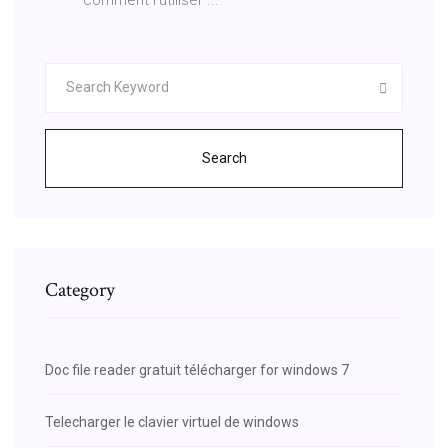
Search
Category
Doc file reader gratuit télécharger for windows 7
Telecharger le clavier virtuel de windows