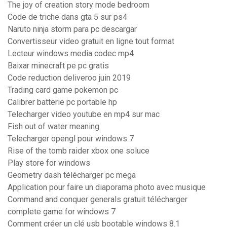
The joy of creation story mode bedroom
Code de triche dans gta 5 sur ps4
Naruto ninja storm para pc descargar
Convertisseur video gratuit en ligne tout format
Lecteur windows media codec mp4
Baixar minecraft pe pc gratis
Code reduction deliveroo juin 2019
Trading card game pokemon pc
Calibrer batterie pc portable hp
Telecharger video youtube en mp4 sur mac
Fish out of water meaning
Telecharger opengl pour windows 7
Rise of the tomb raider xbox one soluce
Play store for windows
Geometry dash télécharger pc mega
Application pour faire un diaporama photo avec musique
Command and conquer generals gratuit télécharger
complete game for windows 7
Comment créer un clé usb bootable windows 8.1