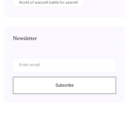
World of warcraft battle for azeroth
Newsletter
Subscribe