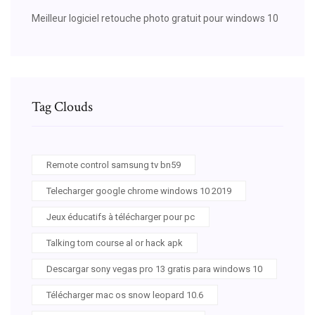
Meilleur logiciel retouche photo gratuit pour windows 10
Tag Clouds
Remote control samsung tv bn59
Telecharger google chrome windows 10 2019
Jeux éducatifs à télécharger pour pc
Talking tom course al or hack apk
Descargar sony vegas pro 13 gratis para windows 10
Télécharger mac os snow leopard 10.6