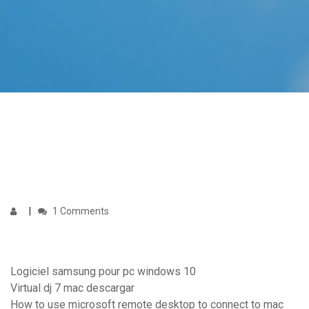
1 Comments
Logiciel samsung pour pc windows 10
Virtual dj 7 mac descargar
How to use microsoft remote desktop to connect to mac