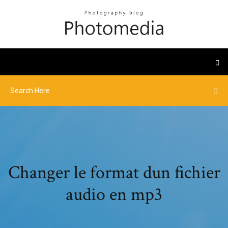
Changer le format dun fichier
audio en mp3