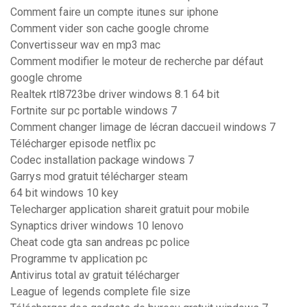
Comment faire un compte itunes sur iphone
Comment vider son cache google chrome
Convertisseur wav en mp3 mac
Comment modifier le moteur de recherche par défaut
google chrome
Realtek rtl8723be driver windows 8.1 64 bit
Fortnite sur pc portable windows 7
Comment changer limage de lécran daccueil windows 7
Télécharger episode netflix pc
Codec installation package windows 7
Garrys mod gratuit télécharger steam
64 bit windows 10 key
Telecharger application shareit gratuit pour mobile
Synaptics driver windows 10 lenovo
Cheat code gta san andreas pc police
Programme tv application pc
Antivirus total av gratuit télécharger
League of legends complete file size