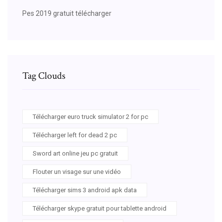
Pes 2019 gratuit télécharger
Tag Clouds
Télécharger euro truck simulator 2 for pc
Télécharger left for dead 2 pc
Sword art online jeu pc gratuit
Flouter un visage sur une vidéo
Télécharger sims 3 android apk data
Télécharger skype gratuit pour tablette android