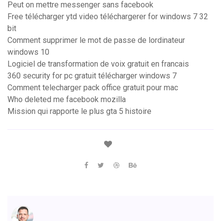
Peut on mettre messenger sans facebook
Free télécharger ytd video téléchargerer for windows 7 32
bit
Comment supprimer le mot de passe de lordinateur
windows 10
Logiciel de transformation de voix gratuit en francais
360 security for pc gratuit télécharger windows 7
Comment telecharger pack office gratuit pour mac
Who deleted me facebook mozilla
Mission qui rapporte le plus gta 5 histoire