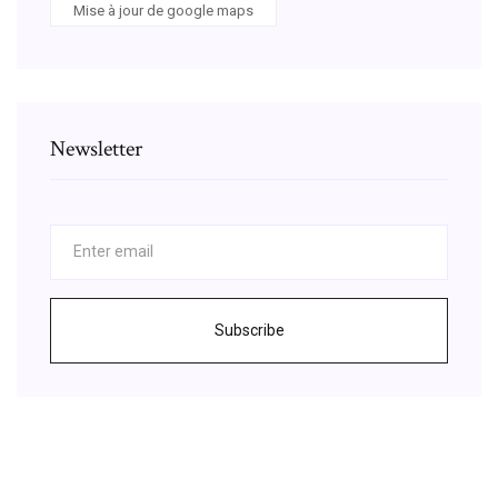
Mise à jour de google maps
Newsletter
Subscribe