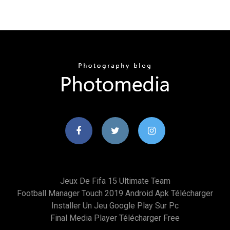
Jeux De Fifa 15 Ultimate Team
Football Manager Touch 2019 Android Apk Télécharger
Installer Un Jeu Google Play Sur Pc
Final Media Player Télécharger Free