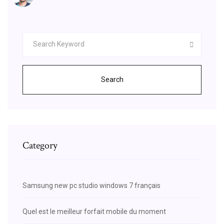
Search
Category
Samsung new pc studio windows 7 français
Quel est le meilleur forfait mobile du moment