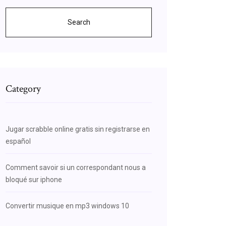
Search
Category
Jugar scrabble online gratis sin registrarse en
español
Comment savoir si un correspondant nous a
bloqué sur iphone
Convertir musique en mp3 windows 10