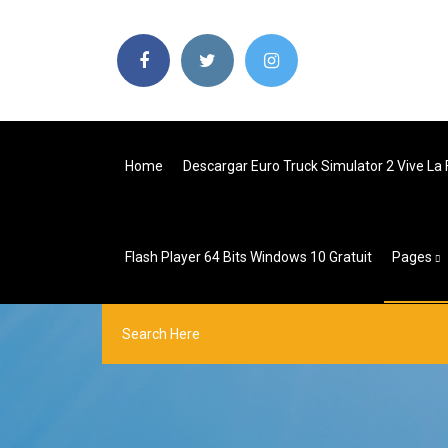
Home
Descargar Euro Truck Simulator 2 Vive La
Flash Player 64 Bits Windows 10 Gratuit
Pages