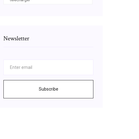
Newsletter
Subscribe