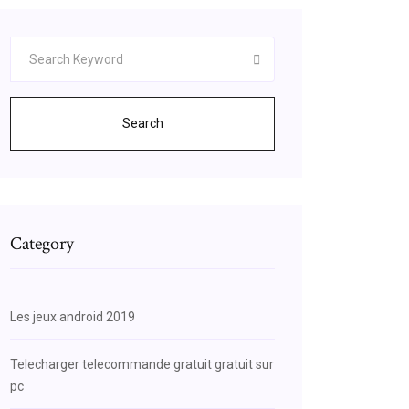
Search
Category
Les jeux android 2019
Telecharger telecommande gratuit gratuit sur
pc