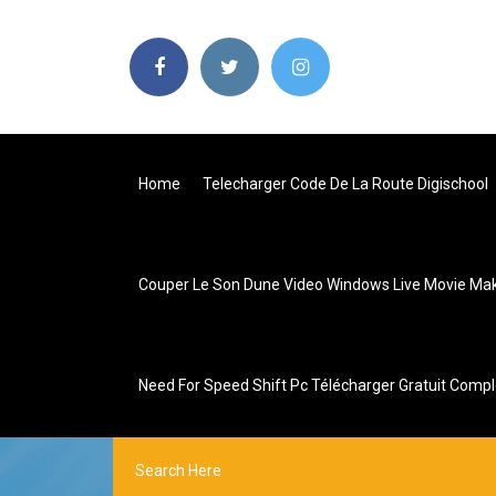
Home
Telecharger Code De La Route Digischool
Couper Le Son Dune Video Windows Live Movie Ma
Need For Speed Shift Pc Télécharger Gratuit Compl