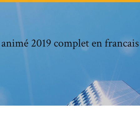
 animé 2019 complet en francais 