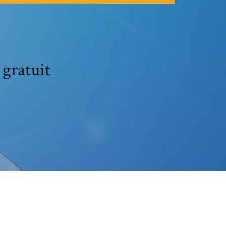
gratuit