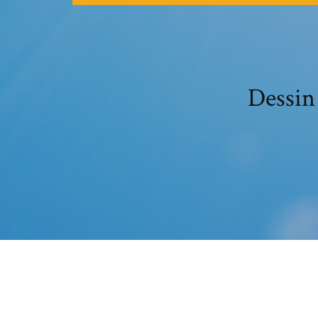
Dessin