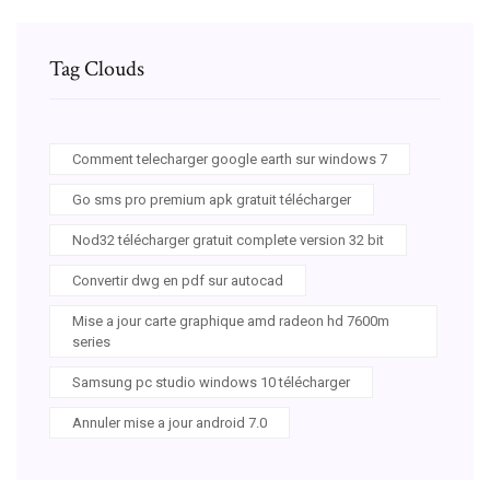
Tag Clouds
Comment telecharger google earth sur windows 7
Go sms pro premium apk gratuit télécharger
Nod32 télécharger gratuit complete version 32 bit
Convertir dwg en pdf sur autocad
Mise a jour carte graphique amd radeon hd 7600m
series
Samsung pc studio windows 10 télécharger
Annuler mise a jour android 7.0