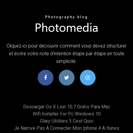
Cliquez ici pour découvrir comment vous devez structurer
et écrire votre note d'intention étape par étape en toute
simplicité.
Descargar Os X Lion 10.7 Gratis Para Mac
Wifi Installer For Pc Windows 10
Glary Utilities 5 Cest Quoi
Je Narrive Pas A Connecter Mon Iphone 4 A Itunes