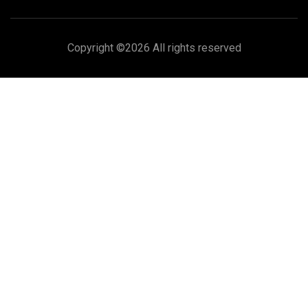
Copyright ©
2026 All rights reserved