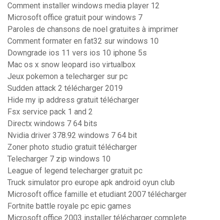
Comment installer windows media player 12
Microsoft office gratuit pour windows 7
Paroles de chansons de noel gratuites à imprimer
Comment formater en fat32 sur windows 10
Downgrade ios 11 vers ios 10 iphone 5s
Mac os x snow leopard iso virtualbox
Jeux pokemon a telecharger sur pc
Sudden attack 2 télécharger 2019
Hide my ip address gratuit télécharger
Fsx service pack 1 and 2
Directx windows 7 64 bits
Nvidia driver 378.92 windows 7 64 bit
Zoner photo studio gratuit télécharger
Telecharger 7 zip windows 10
League of legend telecharger gratuit pc
Truck simulator pro europe apk android oyun club
Microsoft office famille et etudiant 2007 télécharger
Fortnite battle royale pc epic games
Microsoft office 2003 installer télécharger complete