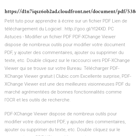
https://d1n7iqsz6ob2ad.cloudfront.net/document/pdf/538
Petit tuto pour apprendre à écrire sur un fichier PDF Lien de
téléchargement du Logiciel : http://goo.gl/Yl24XD. PC
Astuces - Modifier un fichier PDF PDF-XChange Viewer
dispose de nombreux outils pour modifier votre document
PDF, y ajouter des commentaires, ajouter ou supprimer du
texte, etc. Double cliquez sur le raccourci vers PDF-XChange
Viewer qui se trouve sur votre Bureau. Télécharger PDF-
XChange Viewer gratuit | Clubic.com Excellente surprise, PDF-
XChange Viewer est une des meilleures visionneuses PDF du
marché agrémentées de bonnes fonctionnalités comme
l'OCR et les outils de recherche.
PDF-XChange Viewer dispose de nombreux outils pour
modifier votre document PDF, y ajouter des commentaires,
ajouter ou supprimer du texte, etc. Double cliquez sur le