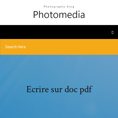
Ecrire sur doc pdf