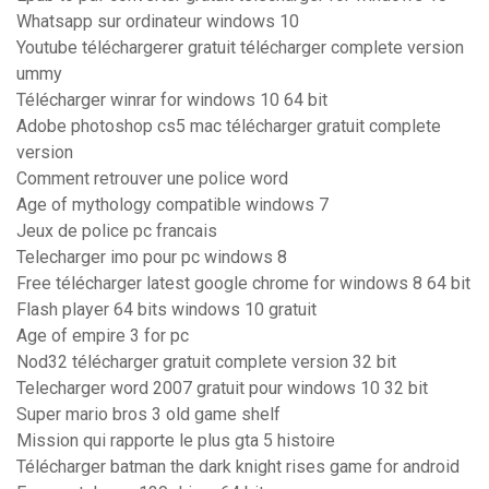
Whatsapp sur ordinateur windows 10
Youtube téléchargerer gratuit télécharger complete version
ummy
Télécharger winrar for windows 10 64 bit
Adobe photoshop cs5 mac télécharger gratuit complete
version
Comment retrouver une police word
Age of mythology compatible windows 7
Jeux de police pc francais
Telecharger imo pour pc windows 8
Free télécharger latest google chrome for windows 8 64 bit
Flash player 64 bits windows 10 gratuit
Age of empire 3 for pc
Nod32 télécharger gratuit complete version 32 bit
Telecharger word 2007 gratuit pour windows 10 32 bit
Super mario bros 3 old game shelf
Mission qui rapporte le plus gta 5 histoire
Télécharger batman the dark knight rises game for android