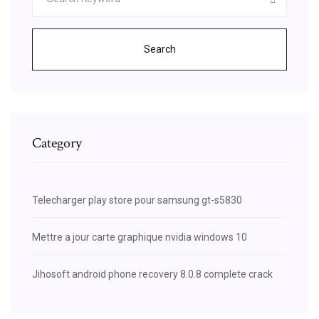
Search
Category
Telecharger play store pour samsung gt-s5830
Mettre a jour carte graphique nvidia windows 10
Jihosoft android phone recovery 8.0.8 complete crack