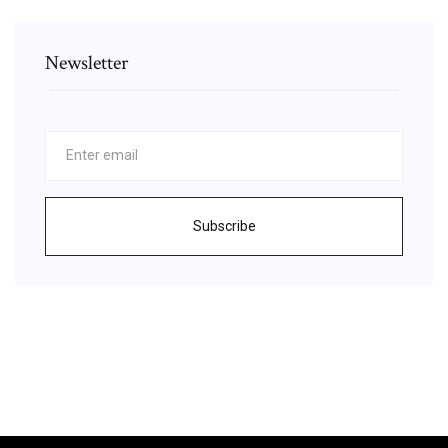
Newsletter
Subscribe