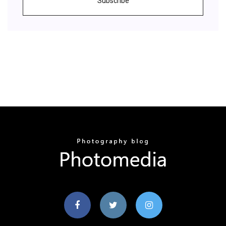
Subscribe