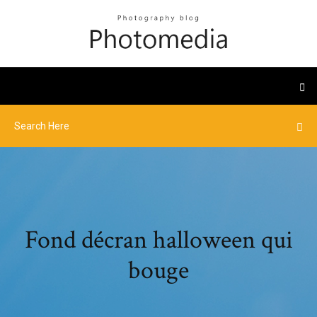
Fond décran halloween qui
bouge