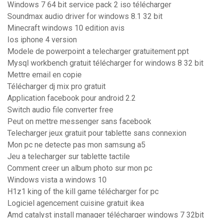
Windows 7 64 bit service pack 2 iso télécharger
Soundmax audio driver for windows 8.1 32 bit
Minecraft windows 10 edition avis
Ios iphone 4 version
Modele de powerpoint a telecharger gratuitement ppt
Mysql workbench gratuit télécharger for windows 8 32 bit
Mettre email en copie
Télécharger dj mix pro gratuit
Application facebook pour android 2.2
Switch audio file converter free
Peut on mettre messenger sans facebook
Telecharger jeux gratuit pour tablette sans connexion
Mon pc ne detecte pas mon samsung a5
Jeu a telecharger sur tablette tactile
Comment creer un album photo sur mon pc
Windows vista a windows 10
H1z1 king of the kill game télécharger for pc
Logiciel agencement cuisine gratuit ikea
Amd catalyst install manager télécharger windows 7 32bit