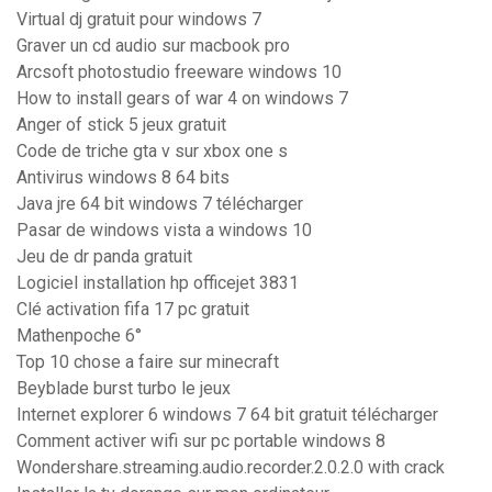
Virtual dj gratuit pour windows 7
Graver un cd audio sur macbook pro
Arcsoft photostudio freeware windows 10
How to install gears of war 4 on windows 7
Anger of stick 5 jeux gratuit
Code de triche gta v sur xbox one s
Antivirus windows 8 64 bits
Java jre 64 bit windows 7 télécharger
Pasar de windows vista a windows 10
Jeu de dr panda gratuit
Logiciel installation hp officejet 3831
Clé activation fifa 17 pc gratuit
Mathenpoche 6°
Top 10 chose a faire sur minecraft
Beyblade burst turbo le jeux
Internet explorer 6 windows 7 64 bit gratuit télécharger
Comment activer wifi sur pc portable windows 8
Wondershare.streaming.audio.recorder.2.0.2.0 with crack