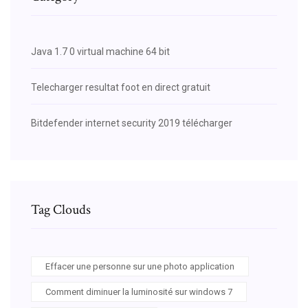
Java 1.7 0 virtual machine 64 bit
Telecharger resultat foot en direct gratuit
Bitdefender internet security 2019 télécharger
Tag Clouds
Effacer une personne sur une photo application
Comment diminuer la luminosité sur windows 7