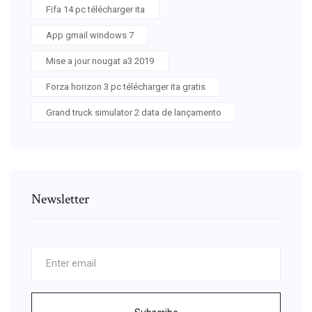
Fifa 14 pc télécharger ita
App gmail windows 7
Mise a jour nougat a3 2019
Forza horizon 3 pc télécharger ita gratis
Grand truck simulator 2 data de lançamento
Newsletter