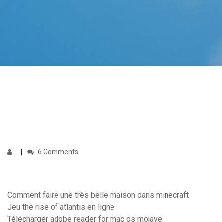
6 Comments
Comment faire une très belle maison dans minecraft
Jeu the rise of atlantis en ligne
Télécharger adobe reader for mac os mojave