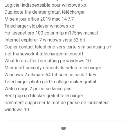
Logiciel indispensable pour windows xp
Duplicate file deleter gratuit télécharger
Mise à jour office 2019 mac 14.7.7
Telecharger vlc player windows xp
Hp laserjet pro 100 color mfp m175nw manual
Internet explorer 7 windows vista 32 bit
Copier contact telephone vers carte sim samsung s7
.net framework 4 télécharger microsoft
What to do after formatting pc windows 10
Microsoft security essentials setup télécharger
Windows 7 ultimate 64 bit service pack 1 key
Telecharger photo grid - collage maker gratuit
Watch dogs 2 pc ne se lance pas
Best pop up blocker gratuit télécharger
Comment supprimer le mot de passe de lordinateur
windows 10