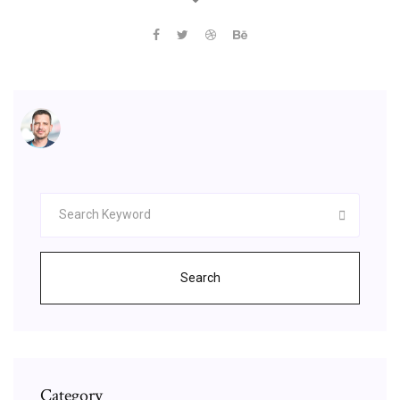
Search
Category