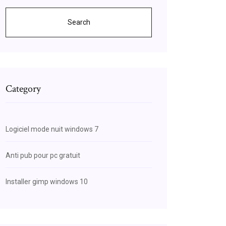
Search
Category
Logiciel mode nuit windows 7
Anti pub pour pc gratuit
Installer gimp windows 10