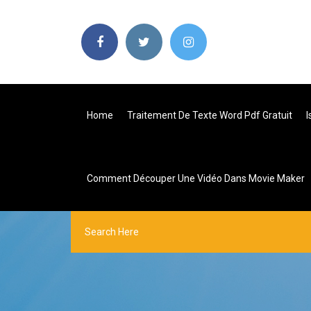
Home
Traitement De Texte Word Pdf Gratuit
I
Comment Découper Une Vidéo Dans Movie Maker