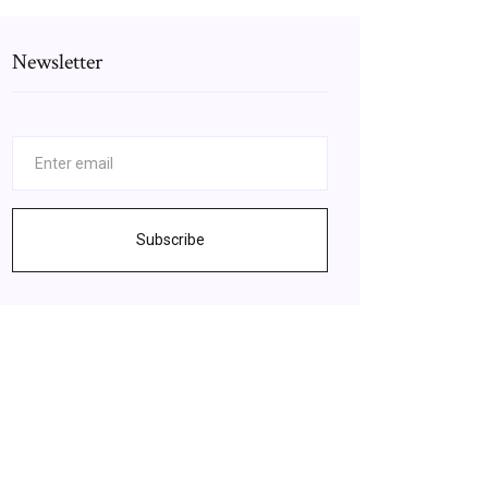
Newsletter
Subscribe