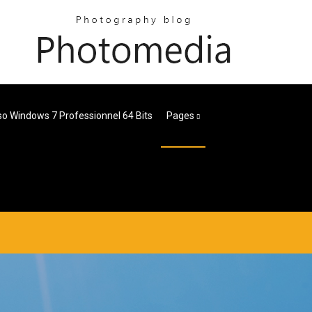
so Windows 7 Professionnel 64 Bits
Pages