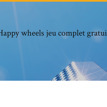
Happy wheels jeu complet gratui