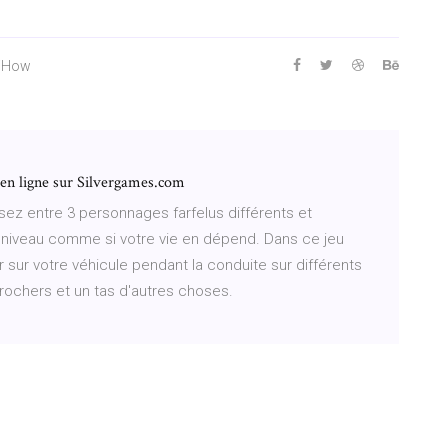
kiHow
en ligne sur Silvergames.com
ez entre 3 personnages farfelus différents et
 niveau comme si votre vie en dépend. Dans ce jeu
sur votre véhicule pendant la conduite sur différents
 rochers et un tas d'autres choses.