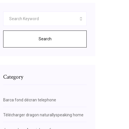
Search
Category
Barca fond décran telephone
Télécharger dragon naturallyspeaking home