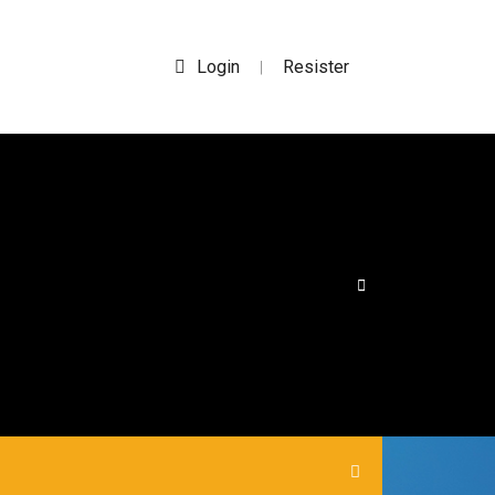
Login
Resister
|