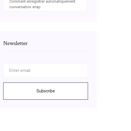
Comment enregistrer automatiquement
conversation snap
Newsletter
Subscribe