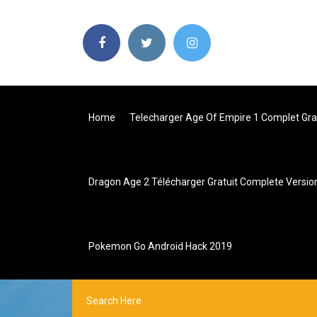
Home
Telecharger Age Of Empire 1 Complet Gra
Dragon Age 2 Télécharger Gratuit Complete Versio
Pokemon Go Android Hack 2019