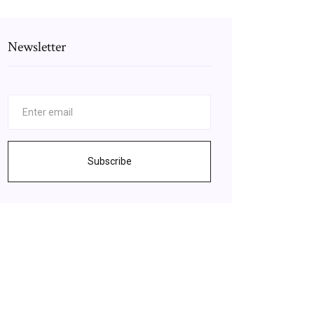
Newsletter
Subscribe