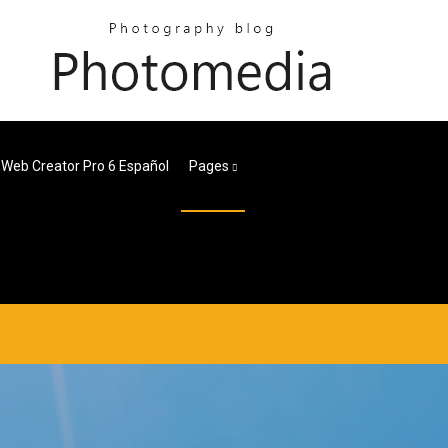
l Web Creator Pro 6 Español
Pages