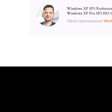
Windows XP SP3 Professiona
Windows XP Pro SP3 ISO 32 
Образ оригинальной
Win