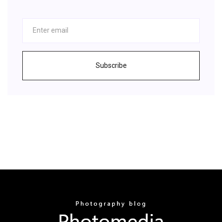
Subscribe