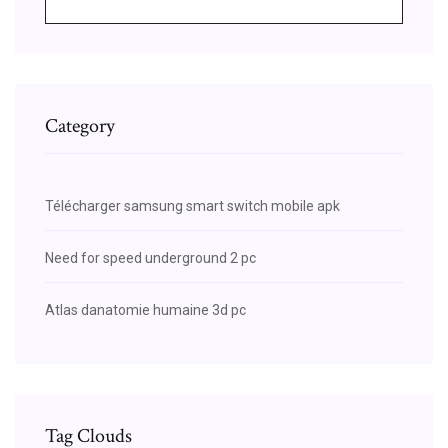
Category
Télécharger samsung smart switch mobile apk
Need for speed underground 2 pc
Atlas danatomie humaine 3d pc
Tag Clouds