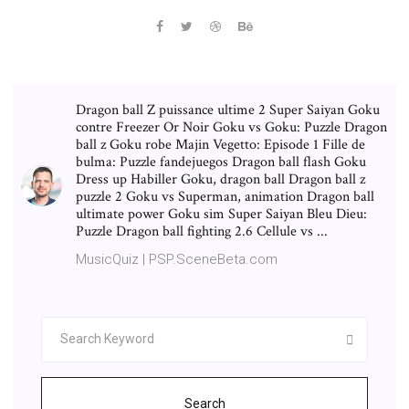
Dragon ball Z puissance ultime 2 Super Saiyan Goku
contre Freezer Or Noir Goku vs Goku: Puzzle Dragon
ball z Goku robe Majin Vegetto: Episode 1 Fille de
bulma: Puzzle fandejuegos Dragon ball flash Goku
Dress up Habiller Goku, dragon ball Dragon ball z
puzzle 2 Goku vs Superman, animation Dragon ball
ultimate power Goku sim Super Saiyan Bleu Dieu:
Puzzle Dragon ball fighting 2.6 Cellule vs ...
MusicQuiz | PSP.SceneBeta.com
Search