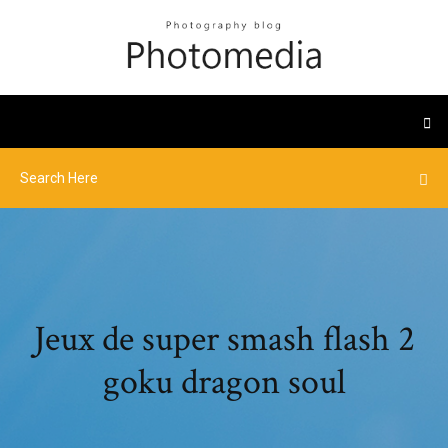
Jeux de super smash flash 2
goku dragon soul