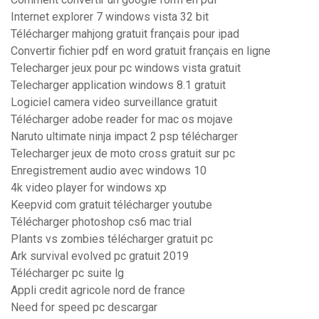
Internet explorer 7 windows vista 32 bit
Télécharger mahjong gratuit français pour ipad
Convertir fichier pdf en word gratuit français en ligne
Telecharger jeux pour pc windows vista gratuit
Telecharger application windows 8.1 gratuit
Logiciel camera video surveillance gratuit
Télécharger adobe reader for mac os mojave
Naruto ultimate ninja impact 2 psp télécharger
Telecharger jeux de moto cross gratuit sur pc
Enregistrement audio avec windows 10
4k video player for windows xp
Keepvid com gratuit télécharger youtube
Télécharger photoshop cs6 mac trial
Plants vs zombies télécharger gratuit pc
Ark survival evolved pc gratuit 2019
Télécharger pc suite lg
Appli credit agricole nord de france
Need for speed pc descargar