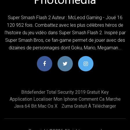
Super Smash Flash 2 Auteur : McLeod Gaming - Joué 16
120 952 fois. Combattez avec les plus célèbres héros de
l'histoire du jeu vidéo dans Super Smash Flash 2. Inspiré par
Super Smash Bros, ce fan-game permet de jouer avec des
dizaines de personnages dont Goku, Mario, Megaman...
Bitdefender Total Security 2019 Gratuit Key
Application Localiser Mon Iphone Comment Ca Marche
Java 64 Bit Mac Os X
Zuma Gratuit À Télécharger