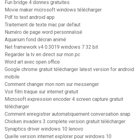
Fun bridge 4 donnes gratuites
Movie maker microsoft windows télécharger
Pdf to text android app
Traitement de texte mac par defaut
Numéro de page word personnalisé
Aquarium fond décran animé
Net framework v4 0.3019 windows 7 32 bit
Regarder la tv en direct sur mon pc
Word art avec open office
Google chrome gratuit télécharger latest version for android
mobile
Comment changer mon nom sur messenger
Voir film traque sur internet gratuit
Microsoft expression encoder 4 screen capture gratuit
télécharger
Comment enregistrer automatiquement conversation snap
Chicken invaders 3 complete version gratuit télécharger
Synaptics driver windows 10 lenovo
Quelle version internet explorer pour windows 10