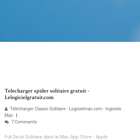
Telecharger spider solitaire gratuit -
Lelogicielgratuit.com
Télécharger Classic Solitaire - Logicielmac.com - logiciels
Mac
7 Comments
Full Deck Solitaire dans le Mac App Store - Apple