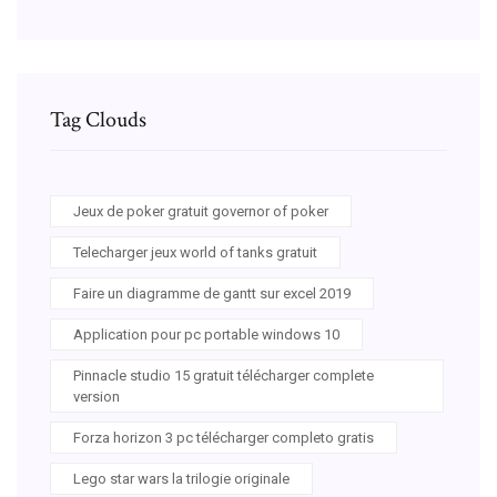
Tag Clouds
Jeux de poker gratuit governor of poker
Telecharger jeux world of tanks gratuit
Faire un diagramme de gantt sur excel 2019
Application pour pc portable windows 10
Pinnacle studio 15 gratuit télécharger complete
version
Forza horizon 3 pc télécharger completo gratis
Lego star wars la trilogie originale