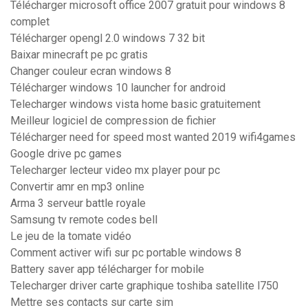
Télécharger microsoft office 2007 gratuit pour windows 8
complet
Télécharger opengl 2.0 windows 7 32 bit
Baixar minecraft pe pc gratis
Changer couleur ecran windows 8
Télécharger windows 10 launcher for android
Telecharger windows vista home basic gratuitement
Meilleur logiciel de compression de fichier
Télécharger need for speed most wanted 2019 wifi4games
Google drive pc games
Telecharger lecteur video mx player pour pc
Convertir amr en mp3 online
Arma 3 serveur battle royale
Samsung tv remote codes bell
Le jeu de la tomate vidéo
Comment activer wifi sur pc portable windows 8
Battery saver app télécharger for mobile
Telecharger driver carte graphique toshiba satellite l750
Mettre ses contacts sur carte sim