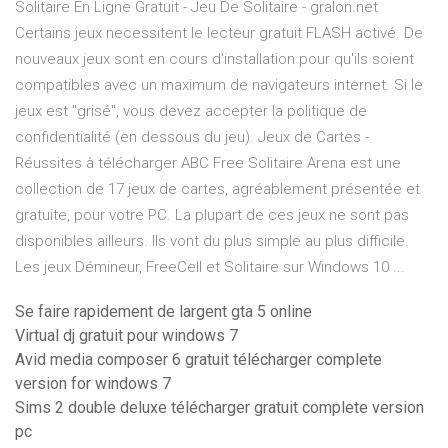
Solitaire En Ligne Gratuit - Jeu De Solitaire - gralon.net
Certains jeux necessitent le lecteur gratuit FLASH activé. De
nouveaux jeux sont en cours d'installation pour qu'ils soient
compatibles avec un maximum de navigateurs internet. Si le
jeux est "grisé", vous devez accepter la politique de
confidentialité (en dessous du jeu). Jeux de Cartes -
Réussites à télécharger ABC Free Solitaire Arena est une
collection de 17 jeux de cartes, agréablement présentée et
gratuite, pour votre PC. La plupart de ces jeux ne sont pas
disponibles ailleurs. Ils vont du plus simple au plus difficile.
Les jeux Démineur, FreeCell et Solitaire sur Windows 10 ...
Se faire rapidement de largent gta 5 online
Virtual dj gratuit pour windows 7
Avid media composer 6 gratuit télécharger complete
version for windows 7
Sims 2 double deluxe télécharger gratuit complete version
pc