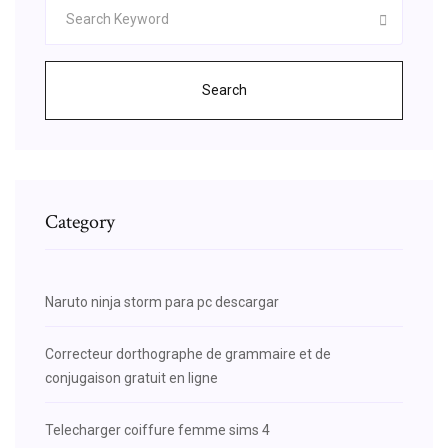
Search
Category
Naruto ninja storm para pc descargar
Correcteur dorthographe de grammaire et de
conjugaison gratuit en ligne
Telecharger coiffure femme sims 4