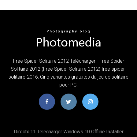
Free Spider Solitaire 2012 Télécharger - Free Spider
Solitaire 2012 (Free Spider Solitaire 2012) free-spider-
solitaire-2016: Cinq variantes gratuites du jeu de solitaire
pour PC.
Directx 11 Télécharger Windows 10 Offline Installer