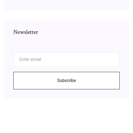
Newsletter
Subscribe