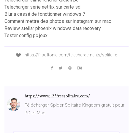
Telecharger serie netflix sur carte sd
Blur a cessé de fonctionner windows 7
Comment mettre des photos sur instagram sur mac
Review stellar phoenix windows data recovery
Tester config pc jeux
https://fr.softonic.com/telechargements/solitaire
https://www.123freesolitaire.com/
Télécharger Spider Solitaire Kingdom gratuit pour
PC et Mac