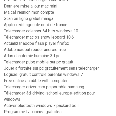
Derniere mise a jour mac mini
Ma caf reunion mon compte
Scan en ligne gratuit manga
Appli credit agricole nord de france
Telecharger ccleaner 64 bits windows 10
Télécharger mac os snow leopard 10.6
Actualizar adobe flash player firefox
Adobe acrobat reader android free
Atlas danatomie humaine 3d pc
Telecharger pubg mobile sur pc gratuit
Jouer a fortnite sur pc gratuitement sans telecharger
Logiciel gratuit controle parental windows 7
Free online scrabble with computer
Telecharger driver cam pc portable samsung
Télécharger 3d-driving-school europe-edition pour
windows
Activer bluetooth windows 7 packard bell
Programme tv chaines gratuites