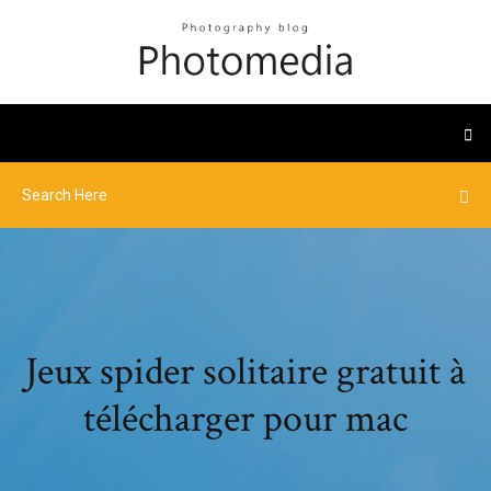
Jeux spider solitaire gratuit à
télécharger pour mac