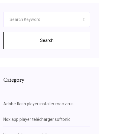
Search
Category
Adobe flash player installer mac virus
Nox app player télécharger softonic