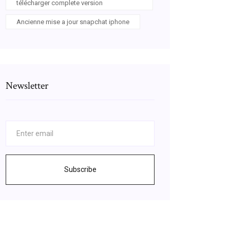
télécharger complete version
Ancienne mise a jour snapchat iphone
Newsletter
Subscribe