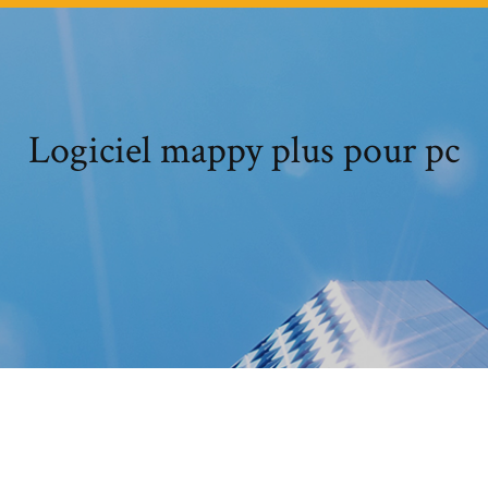
Logiciel mappy plus pour pc