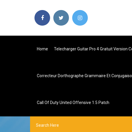
Home
Telecharger Guitar Pro 4 Gratuit Version 
Correcteur Dorthographe Grammaire Et Conjugaison
Call Of Duty United Offensive 1.5 Patch