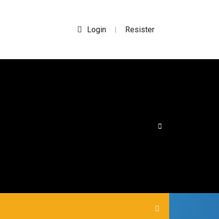
Login
Resister
|