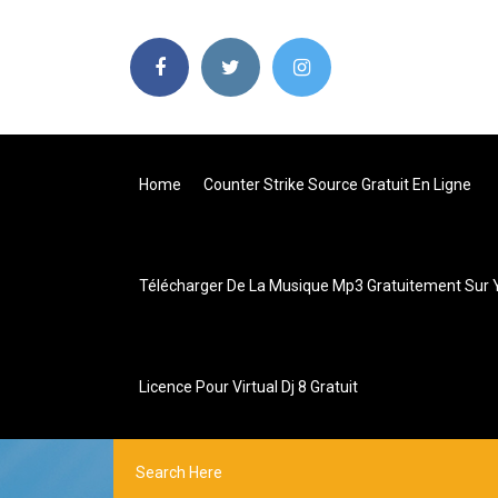
Home
Counter Strike Source Gratuit En Ligne
Télécharger De La Musique Mp3 Gratuitement Sur
Licence Pour Virtual Dj 8 Gratuit