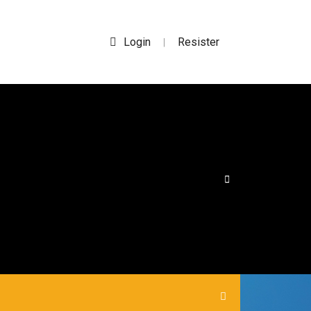
Login
Resister
|