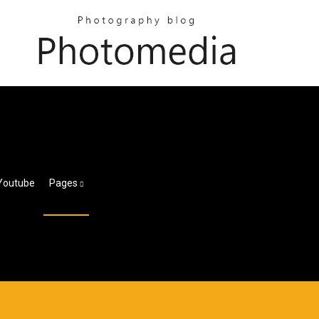
 Youtube
Pages