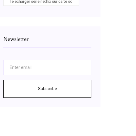
Telecharger serie netflix sur carte sd
Newsletter
Subscribe