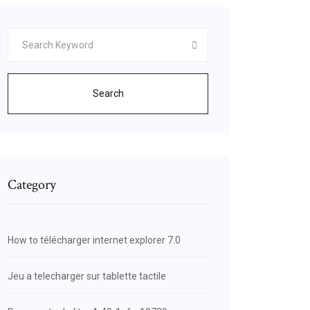
Search
Category
How to télécharger internet explorer 7.0
Jeu a telecharger sur tablette tactile