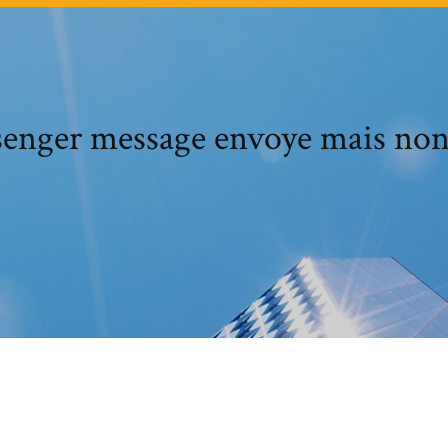
enger message envoye mais non