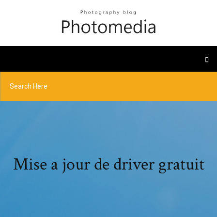
Mise a jour de driver gratuit