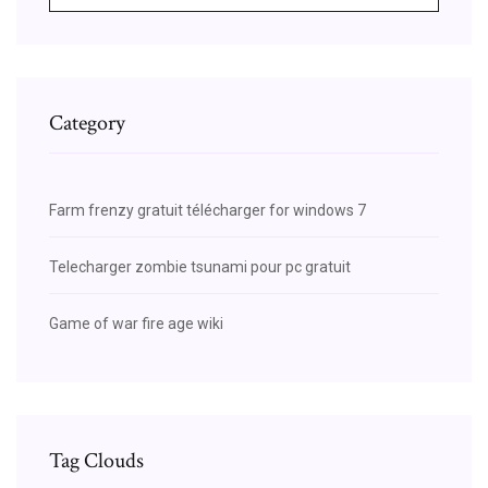
Category
Farm frenzy gratuit télécharger for windows 7
Telecharger zombie tsunami pour pc gratuit
Game of war fire age wiki
Tag Clouds