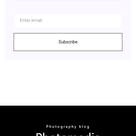
Subscribe