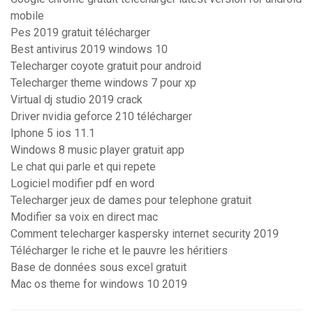
mobile
Pes 2019 gratuit télécharger
Best antivirus 2019 windows 10
Telecharger coyote gratuit pour android
Telecharger theme windows 7 pour xp
Virtual dj studio 2019 crack
Driver nvidia geforce 210 télécharger
Iphone 5 ios 11.1
Windows 8 music player gratuit app
Le chat qui parle et qui repete
Logiciel modifier pdf en word
Telecharger jeux de dames pour telephone gratuit
Modifier sa voix en direct mac
Comment telecharger kaspersky internet security 2019
Télécharger le riche et le pauvre les héritiers
Base de données sous excel gratuit
Mac os theme for windows 10 2019