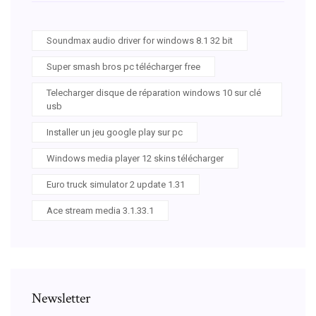
Soundmax audio driver for windows 8.1 32 bit
Super smash bros pc télécharger free
Telecharger disque de réparation windows 10 sur clé
usb
Installer un jeu google play sur pc
Windows media player 12 skins télécharger
Euro truck simulator 2 update 1.31
Ace stream media 3.1.33.1
Newsletter