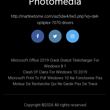
http://martinetome.com/iaz5dw4/6e5.php?xrj=dell-
optiplex-7070-drivers
Microsoft Office 2019 Crack Gratuit Télécharger For
Windows 8.1
Clash Of Clans For Windows 10 2019
Microsoft Print To Pdf Windows 10 Ne Fonctionne Pas
Moteur De Recherche Qui Ne Garde Pas De Trace
Copyright ©
2026 All rights reserved