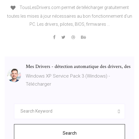
TousLesDrivers.com permet de télécharger gratuitement
toutes les mises à jour nécessaires au bon fonctionnement d'un
PC. Les drivers, pilotes, BIOS, firmwares ...
Mes Drivers - détection automatique des drivers, des
Windows XP Service Pack 3 (Windows) -
Télécharger
Search