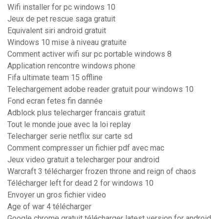
Wifi installer for pc windows 10
Jeux de pet rescue saga gratuit
Equivalent siri android gratuit
Windows 10 mise à niveau gratuite
Comment activer wifi sur pc portable windows 8
Application rencontre windows phone
Fifa ultimate team 15 offline
Telechargement adobe reader gratuit pour windows 10
Fond ecran fetes fin dannée
Adblock plus telecharger francais gratuit
Tout le monde joue avec la loi replay
Telecharger serie netflix sur carte sd
Comment compresser un fichier pdf avec mac
Jeux video gratuit a telecharger pour android
Warcraft 3 télécharger frozen throne and reign of chaos
Télécharger left for dead 2 for windows 10
Envoyer un gros fichier video
Age of war 4 télécharger
Google chrome gratuit télécharger latest version for android