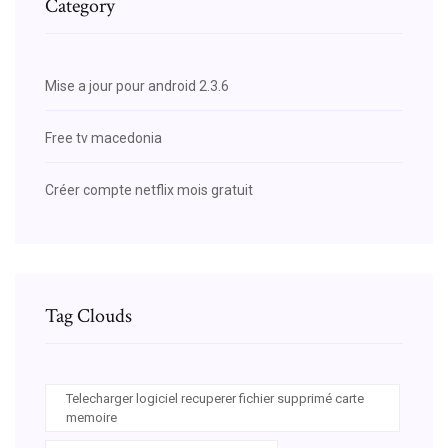
Category
Mise a jour pour android 2.3.6
Free tv macedonia
Créer compte netflix mois gratuit
Tag Clouds
Telecharger logiciel recuperer fichier supprimé carte
memoire