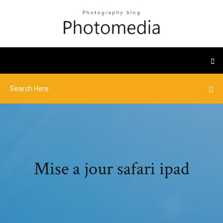
Mise a jour safari ipad