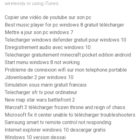
wirelessly or using iTunes.
Copier une vidéo de youtube sur son pc
Best music player for pc windows 8 gratuit télécharger
Mettre a jour son pc windows 7
Telecharger windows defender gratuit pour windows 10
Enregistrement audio avec windows 10
Telecharger gratuitement minecraft pocket edition android
Start menu windows 8 not working
Probleme de connexion wifi sur mon telephone portable
Jdownloader 2 per windows 10
Simulation sous marin gratuit francais
Telecharger sfr tv pour ordinateur
New map star wars battlefront 2
Warcraft 3 télécharger frozen throne and reign of chaos
Microsoft fix it center unable to télécharger troubleshooters
Samsung smart tv remote control not responding
Internet explorer windows 10 descargar gratis
Windows 10 version dessai