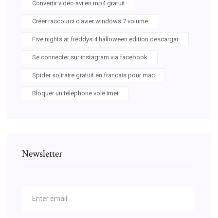
Convertir vidéo avi en mp4 gratuit
Créer raccourci clavier windows 7 volume
Five nights at freddys 4 halloween edition descargar
Se connecter sur instagram via facebook
Spider solitaire gratuit en francais pour mac
Bloquer un téléphone volé imei
Newsletter