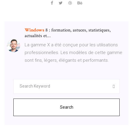
Windows
8 : formation, astuces, statistiques,
actualités et…
La gamme X a été conçue pour les utilisations
professionnelles. Les modèles de cette gamme
sont fins, légers, élégants et performants.
Search