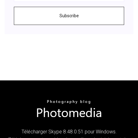
Subscribe
Télécharger Skype 8.48.0.51 pour Windows.