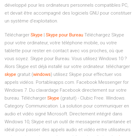
développé pour les ordinateurs personnels compatibles PC,
et devait être accompagné des logiciels GNU pour constituer
un système d'exploitation.
Télécharger
Skype
|
Skype
pour
Bureau
Téléchargez Skype
pour votre ordinateur, votre téléphone mobile, ou votre
tablette pour rester en contact avec vos proches, où que
vous soyez. Skype pour Bureau. Vous utilisez Windows 10 ?
Alors Skype est déjà installé sur votre ordinateur. télécharger
skype
gratuit (
windows
) utilisez Skype pour effectuer vos
appels vidéos. Portableapps.com. Facebook Messenger for
Windows 7. Du clavardage Facebook directement sur votre
bureau. Télécharger
Skype
(gratuit) - Clubic Free. Windows.
Category: Communication. La solution pour communiquer en
audio et vidéo signé Microsoft. Directement intégré dans
Windows 10, Skype est un outil de messagerie instantanée et
idéal pour passer des appels audio et vidéo entre utilisateurs