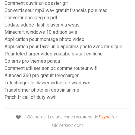
Comment ouvrir un dossier gif
Convertisseur mp3 wav gratuit francais pour mac
Convertir doc jpeg en pdf
Update adobe flash player via wsus
Minecraft windows 10 edition avis
Application pour montage photo video
Application pour faire un diaporama photo avec musique
Pour telecharger video youtube gratuit en ligne
Go sms pro themes panda
Comment utiliser son pc comme routeur wifi
Autocad 360 pro gratuit télécharger
Telecharger le clavier virtuel de windows
Transformer photo en dessin animé
Patch fr call of duty wwii
Télécharger Les anciennes versions de
Skype
for -
OldVersion.com