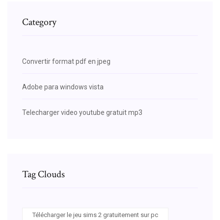
Category
Convertir format pdf en jpeg
Adobe para windows vista
Telecharger video youtube gratuit mp3
Tag Clouds
Télécharger le jeu sims 2 gratuitement sur pc