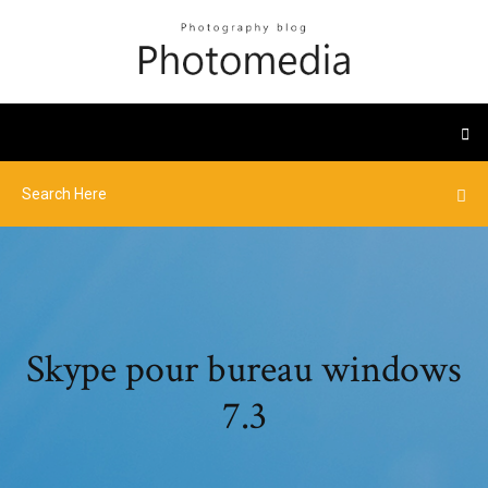
Skype pour bureau windows
7.3