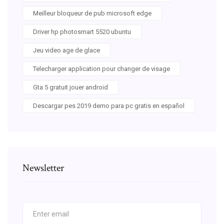
Meilleur bloqueur de pub microsoft edge
Driver hp photosmart 5520 ubuntu
Jeu video age de glace
Telecharger application pour changer de visage
Gta 5 gratuit jouer android
Descargar pes 2019 demo para pc gratis en español
Newsletter