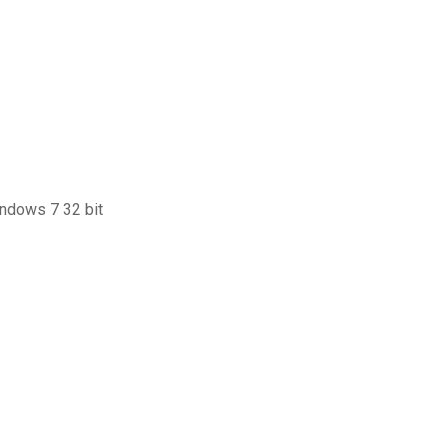
indows 7 32 bit