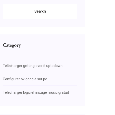
Search
Category
Télécharger getting over it uptodown
Configurer ok google sur pc
Telecharger logiciel mixage music gratuit