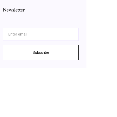
Newsletter
Subscribe