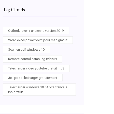
Tag Clouds
Outlook revenir ancienne version 2019
Word excel powerpoint pour mac gratuit
Scan en pdf windows 10
Remote control samsung tv bn59
Telecharger video youtube gratuit mp3
Jeu pc a telecharger gratuitement
Telecharger windows 10 64 bits francais
iso gratuit