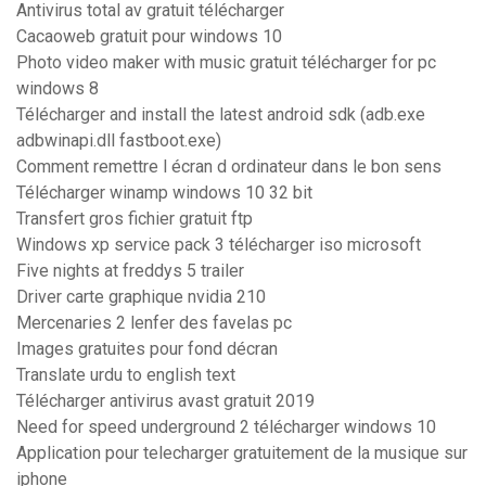
Antivirus total av gratuit télécharger
Cacaoweb gratuit pour windows 10
Photo video maker with music gratuit télécharger for pc
windows 8
Télécharger and install the latest android sdk (adb.exe
adbwinapi.dll fastboot.exe)
Comment remettre l écran d ordinateur dans le bon sens
Télécharger winamp windows 10 32 bit
Transfert gros fichier gratuit ftp
Windows xp service pack 3 télécharger iso microsoft
Five nights at freddys 5 trailer
Driver carte graphique nvidia 210
Mercenaries 2 lenfer des favelas pc
Images gratuites pour fond décran
Translate urdu to english text
Télécharger antivirus avast gratuit 2019
Need for speed underground 2 télécharger windows 10
Application pour telecharger gratuitement de la musique sur
iphone