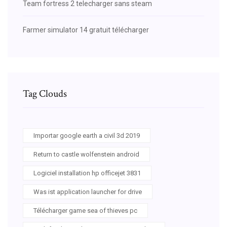
Team fortress 2 telecharger sans steam
Farmer simulator 14 gratuit télécharger
Tag Clouds
Importar google earth a civil 3d 2019
Return to castle wolfenstein android
Logiciel installation hp officejet 3831
Was ist application launcher for drive
Télécharger game sea of thieves pc