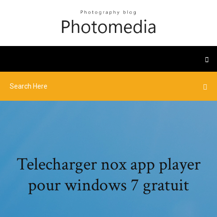
Telecharger nox app player
pour windows 7 gratuit