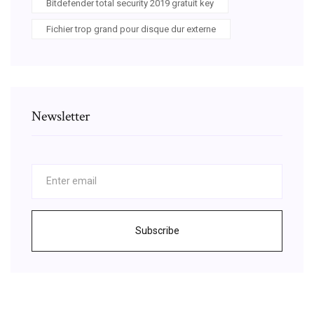
Bitdefender total security 2019 gratuit key
Fichier trop grand pour disque dur externe
Newsletter
Subscribe