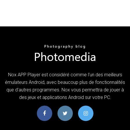
Nox APP Player est considéré comme l'un des meilleurs
émulateurs Android, avec beaucoup plus de fonctionnalités
que d'autres programmes. Nox vous permettra de jouer à
des jeux et applications Android sur votre PC.