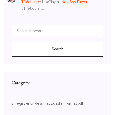
Télécharger
NoxPlayer (
Nox
App
Player
) -
01net.com ...
Search
Category
Enregistrer un dessin autocad en format pdf