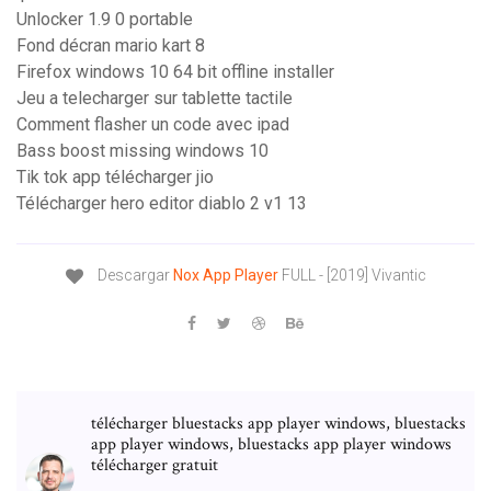
Unlocker 1.9 0 portable
Fond décran mario kart 8
Firefox windows 10 64 bit offline installer
Jeu a telecharger sur tablette tactile
Comment flasher un code avec ipad
Bass boost missing windows 10
Tik tok app télécharger jio
Télécharger hero editor diablo 2 v1 13
Descargar
Nox
App
Player
FULL - [2019] Vivantic
télécharger bluestacks app player windows, bluestacks
app player windows, bluestacks app player windows
télécharger gratuit