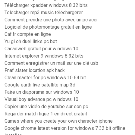
Télécharger xpadder windows 8 32 bits
Telecharger mp3 music téléchargerer
Comment prendre une photo avec un pc acer
Logiciel de photomontage gratuit en ligne
Caf.fr compte en ligne
Yu gi oh duel links pc bot
Cacaoweb gratuit pour windows 10
Internet explorer 9 windows 8 32 bits
Comment enregistrer un mail sur une clé usb
Fnaf sister location apk hack
Clean master for pc windows 10 64 bit
Google earth live satellite map 3d
Faire un diaporama sur windows 10
Visual boy advance pc windows 10
Copier une vidéo de youtube sur son pc
Regarder match ligue 1 en direct gratuit
Games where you create your own character iphone
Google chrome latest version for windows 7 32 bit offline