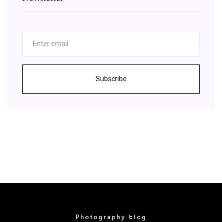
Subscribe