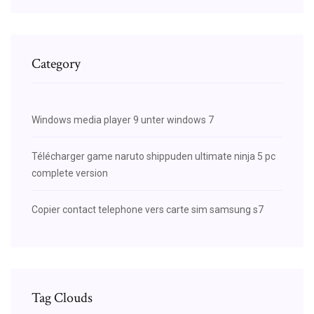
Category
Windows media player 9 unter windows 7
Télécharger game naruto shippuden ultimate ninja 5 pc
complete version
Copier contact telephone vers carte sim samsung s7
Tag Clouds