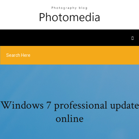
Windows 7 professional update
online