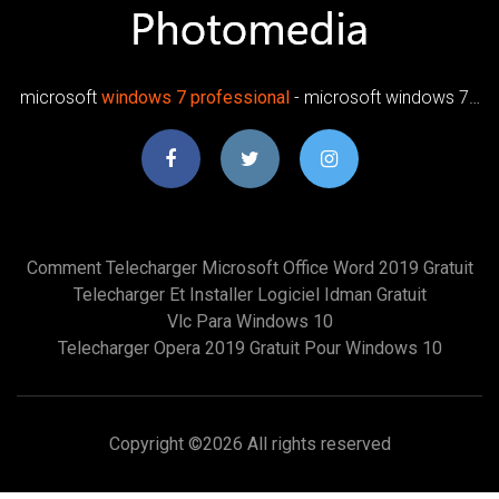
microsoft
windows
7
professional
- microsoft windows 7…
Comment Telecharger Microsoft Office Word 2019 Gratuit
Telecharger Et Installer Logiciel Idman Gratuit
Vlc Para Windows 10
Telecharger Opera 2019 Gratuit Pour Windows 10
Copyright ©
2026 All rights reserved