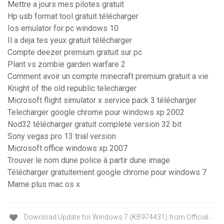
Mettre a jours mes pilotes gratuit
Hp usb format tool gratuit télécharger
Ios emulator for pc windows 10
Il a deja tes yeux gratuit télécharger
Compte deezer premium gratuit sur pc
Plant vs zombie garden warfare 2
Comment avoir un compte minecraft premium gratuit a vie
Knight of the old republic telecharger
Microsoft flight simulator x service pack 3 télécharger
Telecharger google chrome pour windows xp 2002
Nod32 télécharger gratuit complete version 32 bit
Sony vegas pro 13 trial version
Microsoft office windows xp 2007
Trouver le nom dune police à partir dune image
Télécharger gratuitement google chrome pour windows 7
Mame plus mac os x
Download Update for Windows 7 (KB974431) from Official ...