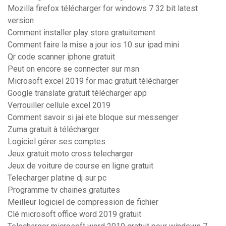
Mozilla firefox télécharger for windows 7 32 bit latest
version
Comment installer play store gratuitement
Comment faire la mise a jour ios 10 sur ipad mini
Qr code scanner iphone gratuit
Peut on encore se connecter sur msn
Microsoft excel 2019 for mac gratuit télécharger
Google translate gratuit télécharger app
Verrouiller cellule excel 2019
Comment savoir si jai ete bloque sur messenger
Zuma gratuit à télécharger
Logiciel gérer ses comptes
Jeux gratuit moto cross telecharger
Jeux de voiture de course en ligne gratuit
Telecharger platine dj sur pc
Programme tv chaines gratuites
Meilleur logiciel de compression de fichier
Clé microsoft office word 2019 gratuit