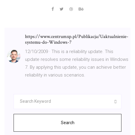
https://www.centrumxp.pl/Publikacja/Uaktualnienie-
systemu-do-Windows-7
12/10/2009 · This is a reliability update. This
update resolves some reliability issues in Windows
7. By applying this update, you can achieve better
reliability in various scenarios.
Search