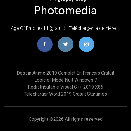
Age Of Empires III (gratuit) - Télécharger la dernière ...
Dessin Animé 2019 Complet En Francais Gratuit
Logiciel Mode Nuit Windows 7
Redistributable Visual C++ 2019 X86
Telecharger Word 2019 Gratuit Startimes
Copyright ©
2026 All rights reserved