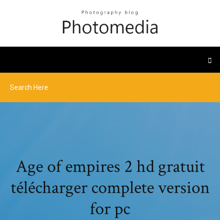
Age of empires 2 hd gratuit
télécharger complete version
for pc