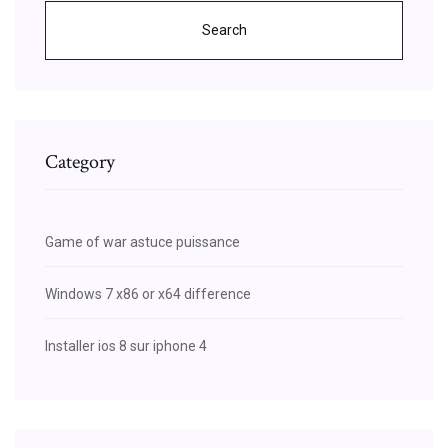
Search
Category
Game of war astuce puissance
Windows 7 x86 or x64 difference
Installer ios 8 sur iphone 4