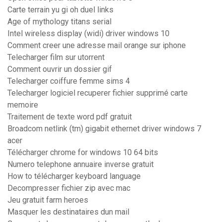
Carte terrain yu gi oh duel links
Age of mythology titans serial
Intel wireless display (widi) driver windows 10
Comment creer une adresse mail orange sur iphone
Telecharger film sur utorrent
Comment ouvrir un dossier gif
Telecharger coiffure femme sims 4
Telecharger logiciel recuperer fichier supprimé carte
memoire
Traitement de texte word pdf gratuit
Broadcom netlink (tm) gigabit ethernet driver windows 7
acer
Télécharger chrome for windows 10 64 bits
Numero telephone annuaire inverse gratuit
How to télécharger keyboard language
Decompresser fichier zip avec mac
Jeu gratuit farm heroes
Masquer les destinataires dun mail