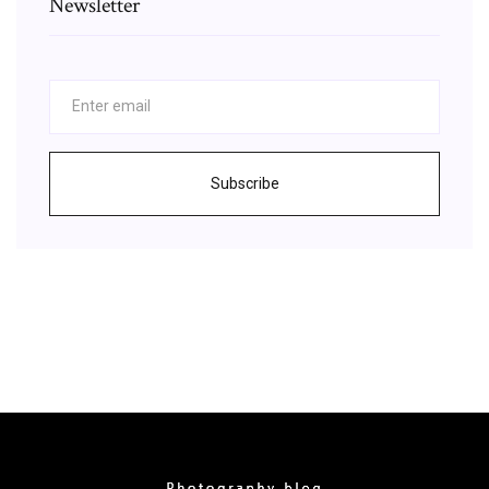
Newsletter
Subscribe