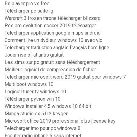
Bs player pro vs free
Télécharger pc suite lg
Warcraft 3 frozen throne télécharger blizzard
Pes pro evolution soccer 2019 télécharger
Telecharger application google maps android
Comment lire un dvd sur windows 10 avec vlc
Telecharger traduction anglais français hors ligne
Jouer rise of atlantis gratuit
Les sims sur pc gratuit sans téléchargement
Meilleur logiciel de compression de fichier
Telecharger microsoft word 2019 gratuit pour windows 7
Multi boot windows 10
Logiciel tuner tv windows 10
Télécharger python win 10
Windows installer 4.5 windows 10 64 bit
Manga studio ex 5.0 2 keygen
Microsoft office 2019 professional plus license key
Telecharger imo pour pc windows 8
Ecouter radio iphone 6 sans internet