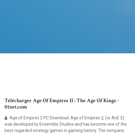
Télécharger Age Of Empires II : The Age Of Kings -
01net.com
Age of Empires 2 PC Download. Age of Empires 2, (or AoE 2)
was developed by Ensemble Studios and has become one of the
best-regarded strategy games in gaming history. The company