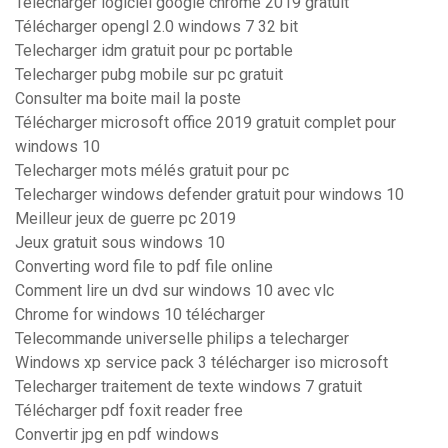
Telecharger logiciel google chrome 2019 gratuit
Télécharger opengl 2.0 windows 7 32 bit
Telecharger idm gratuit pour pc portable
Telecharger pubg mobile sur pc gratuit
Consulter ma boite mail la poste
Télécharger microsoft office 2019 gratuit complet pour
windows 10
Telecharger mots mélés gratuit pour pc
Telecharger windows defender gratuit pour windows 10
Meilleur jeux de guerre pc 2019
Jeux gratuit sous windows 10
Converting word file to pdf file online
Comment lire un dvd sur windows 10 avec vlc
Chrome for windows 10 télécharger
Telecommande universelle philips a telecharger
Windows xp service pack 3 télécharger iso microsoft
Telecharger traitement de texte windows 7 gratuit
Télécharger pdf foxit reader free
Convertir jpg en pdf windows