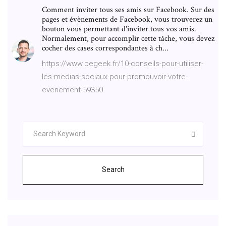
Comment inviter tous ses amis sur Facebook. Sur des
pages et évènements de Facebook, vous trouverez un
bouton vous permettant d'inviter tous vos amis.
Normalement, pour accomplir cette tâche, vous devez
cocher des cases correspondantes à ch...
https://www.begeek.fr/10-conseils-pour-utiliser-
les-medias-sociaux-pour-promouvoir-votre-
evenement-59350
Search