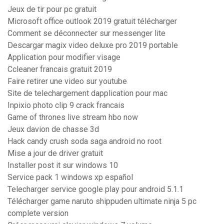
Jeux de tir pour pc gratuit
Microsoft office outlook 2019 gratuit télécharger
Comment se déconnecter sur messenger lite
Descargar magix video deluxe pro 2019 portable
Application pour modifier visage
Ccleaner francais gratuit 2019
Faire retirer une video sur youtube
Site de telechargement dapplication pour mac
Inpixio photo clip 9 crack francais
Game of thrones live stream hbo now
Jeux davion de chasse 3d
Hack candy crush soda saga android no root
Mise a jour de driver gratuit
Installer post it sur windows 10
Service pack 1 windows xp español
Telecharger service google play pour android 5.1.1
Télécharger game naruto shippuden ultimate ninja 5 pc
complete version