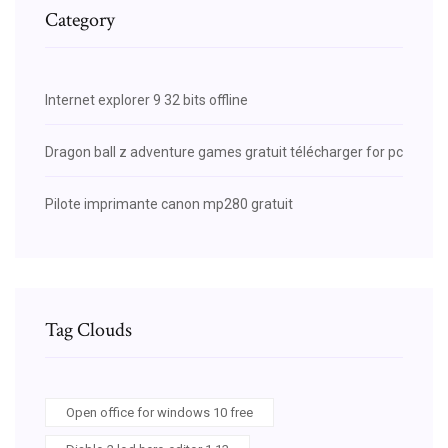
Category
Internet explorer 9 32 bits offline
Dragon ball z adventure games gratuit télécharger for pc
Pilote imprimante canon mp280 gratuit
Tag Clouds
Open office for windows 10 free