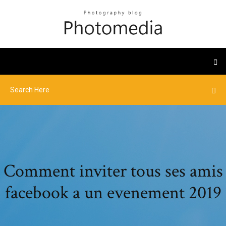
Comment inviter tous ses amis
facebook a un evenement 2019