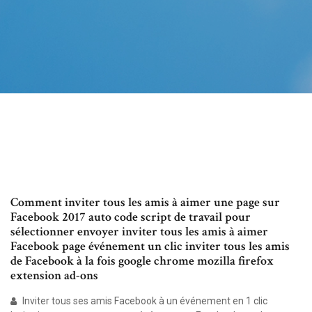
Comment inviter tous les amis à aimer une page sur
Facebook 2017 auto code script de travail pour
sélectionner envoyer inviter tous les amis à aimer
Facebook page événement un clic inviter tous les amis
de Facebook à la fois google chrome mozilla firefox
extension ad-ons
Inviter tous ses amis Facebook à un événement en 1 clic