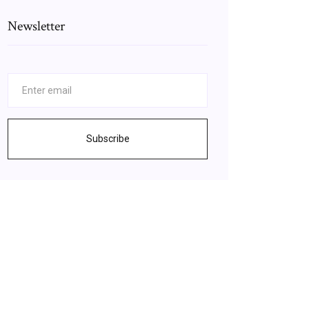
Newsletter
Subscribe