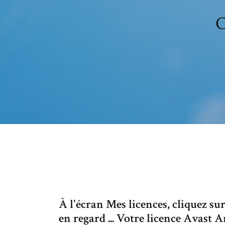
C
À l'écran Mes licences, cliquez s
en regard ... Votre licence Avast 