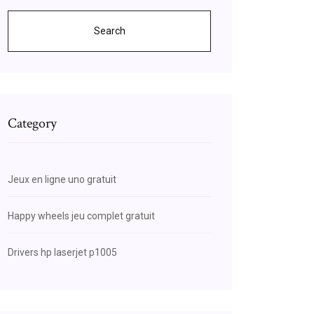
Search
Category
Jeux en ligne uno gratuit
Happy wheels jeu complet gratuit
Drivers hp laserjet p1005