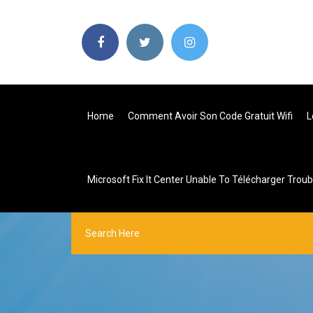
Home
Comment Avoir Son Code Gratuit Wifi
L
Microsoft Fix It Center Unable To Télécharger Trou